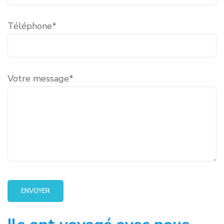
Téléphone*
Votre message*