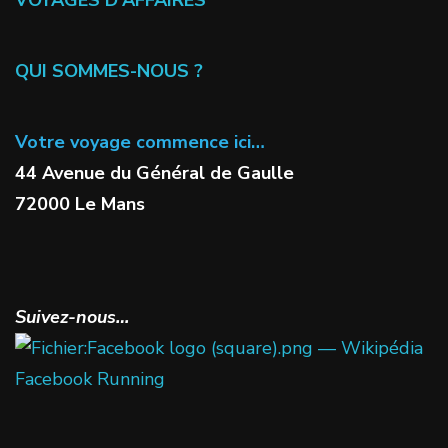
QUI SOMMES-NOUS ?
Votre voyage commence ici…
44 Avenue du Général de Gaulle
72000 Le Mans
Suivez-nous…
Facebook Running