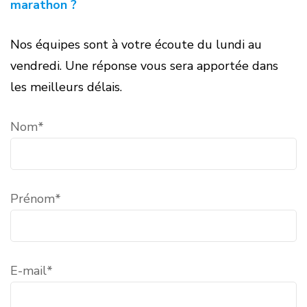
marathon ?
Nos équipes sont à votre écoute du lundi au
vendredi. Une réponse vous sera apportée dans
les meilleurs délais.
Nom*
Prénom*
E-mail*